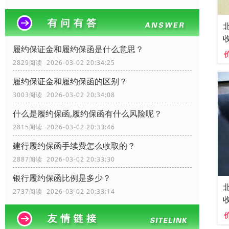
履约保证金和履约保函是什么意思？
2829阅读 2026-03-02 20:34:25
履约保证金和履约保函的区别？
3003阅读 2026-03-02 20:34:08
什么是履约保函,履约保函有什么风险呢？
2815阅读 2026-03-02 20:33:46
建行履约保函手续费怎么收取的？
2887阅读 2026-03-02 20:33:30
银行履约保函比例是多少？
2737阅读 2026-03-02 20:33:14