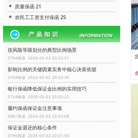
质量保函
21
农民工工资支付保函
25
按风险等级划分的典型比例场景
3764阅读 2026-03-02 20:32:51
影响比例的关键因素实务中核心决策依据
3704阅读 2026-03-02 20:32:36
银行保函降低保证金比例的实用技巧
3734阅读 2026-03-02 20:32:22
履约保函保证金注意事项
3681阅读 2026-03-02 20:32:08
保证金退还的核心条件
3796阅读 2026-03-02 20:31:54