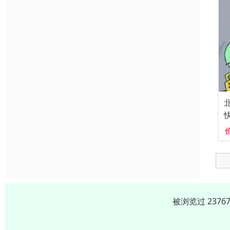
被浏览过 237