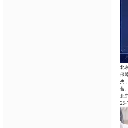
北
保
失
营
北
25-