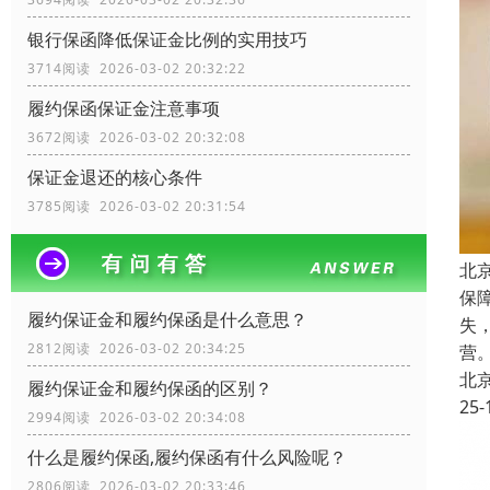
银行保函降低保证金比例的实用技巧
3714阅读 2026-03-02 20:32:22
履约保函保证金注意事项
3672阅读 2026-03-02 20:32:08
保证金退还的核心条件
3785阅读 2026-03-02 20:31:54
北
保
履约保证金和履约保函是什么意思？
失
2812阅读 2026-03-02 20:34:25
营
北
履约保证金和履约保函的区别？
25-
2994阅读 2026-03-02 20:34:08
什么是履约保函,履约保函有什么风险呢？
2806阅读 2026-03-02 20:33:46