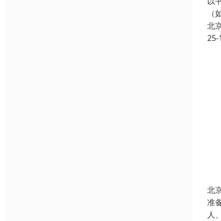
以
（
北
25-
北
准
人