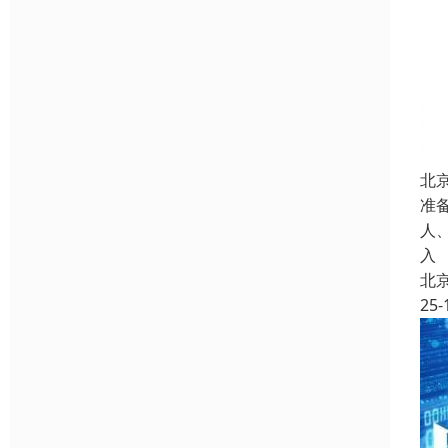
北
准
人
入
北
25-