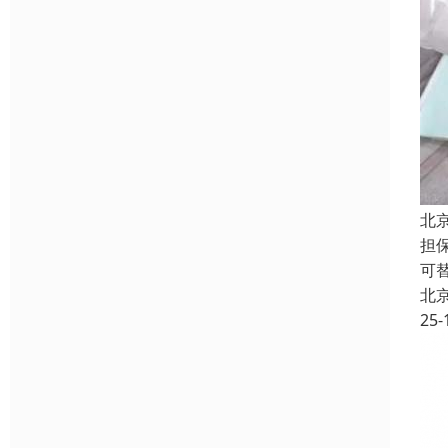
北
担
可
北
25-