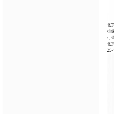
北
担
可
北
25-