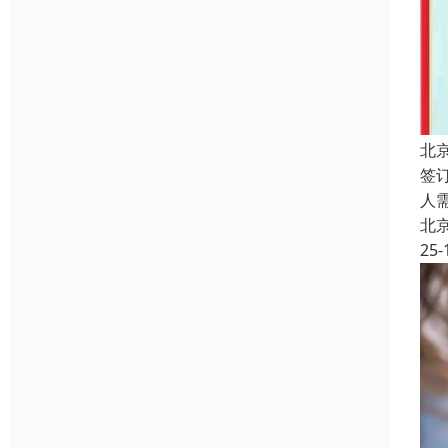
北
签
人
北
25-