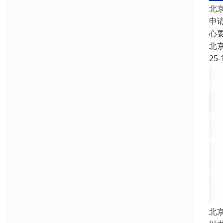
北
申
心
北
25-
北