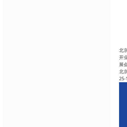
北
开
展
北
25-