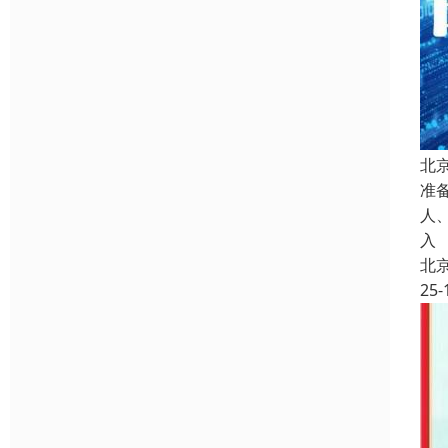
北
准
人
入
北
25-