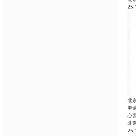
25-
北
申
心
北
25-