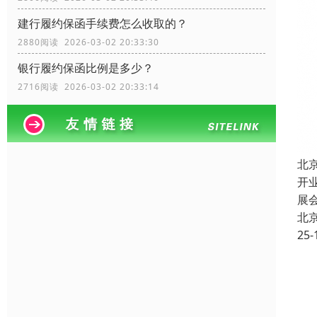
建行履约保函手续费怎么收取的？
2880阅读 2026-03-02 20:33:30
银行履约保函比例是多少？
2716阅读 2026-03-02 20:33:14
北
开
展
北
25-