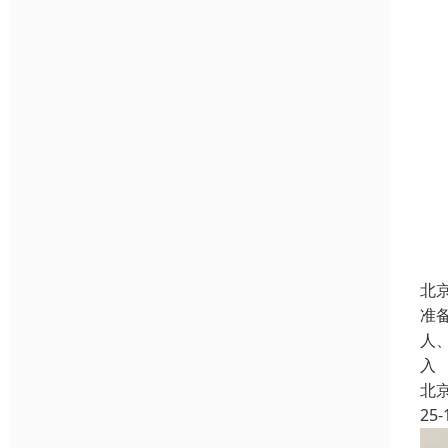
北
准
人
入
北
25-