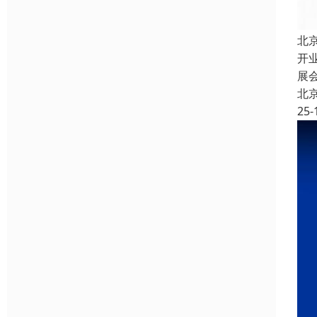
北
开
展
北
25-