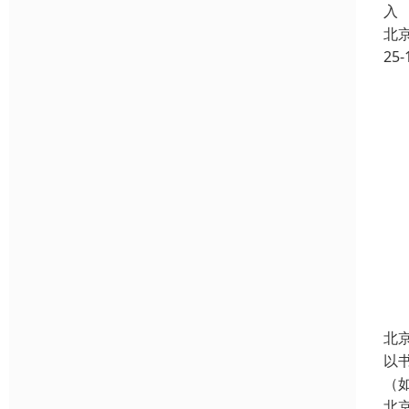
入
北
25-
北
以
（
北