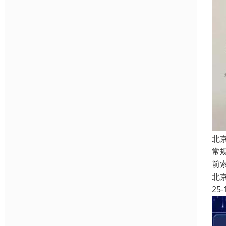
北
常
前
北
25-