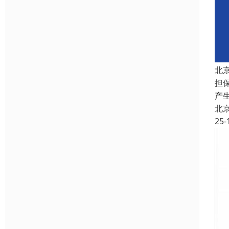
北
担
产
北
25-