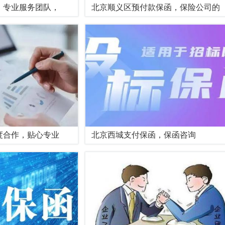
，专业服务团队，
北京顺义区预付款保函，保险公司的
度合作，贴心专业
北京西城支付保函，保函咨询