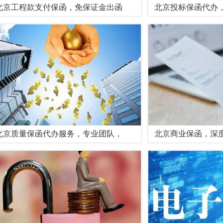
北京工程款支付保函，免保证金出函
北京投标保函代办
北京质量保函代办服务，专业团队，
北京商业保函，深