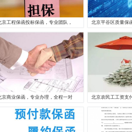
北京工程保函投标保函，专业团队，
北京平谷区质量保
北京商业保函，专业办理，全程一对
北京农民工工资支