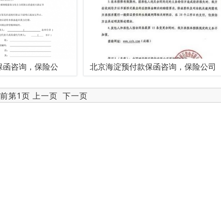
保函咨询，保险公
北京海淀预付款保函咨询，保险公司
当前第1页 上一页
下一页