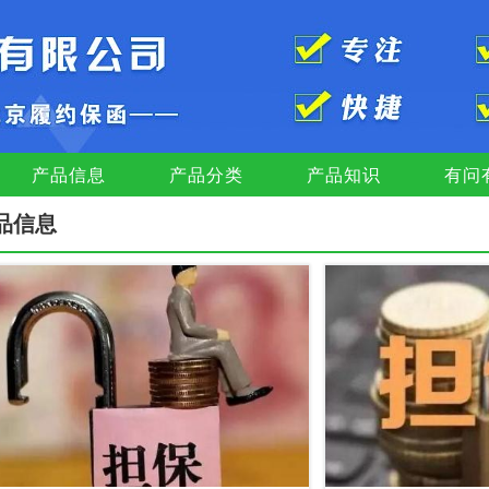
产品信息
产品分类
产品知识
有问
品信息