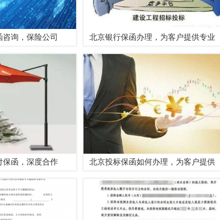
函咨询，保险公司
北京银行保函办理，为客户提供专业
付保函，深度合作
北京投标保函如何办理，为客户提供