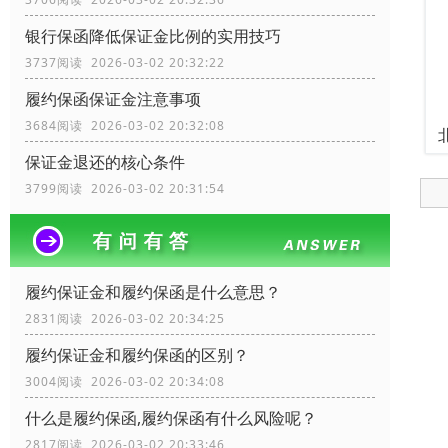
银行保函降低保证金比例的实用技巧
3737阅读 2026-03-02 20:32:22
履约保函保证金注意事项
3684阅读 2026-03-02 20:32:08
保证金退还的核心条件
3799阅读 2026-03-02 20:31:54
履约保证金和履约保函是什么意思？
2831阅读 2026-03-02 20:34:25
履约保证金和履约保函的区别？
3004阅读 2026-03-02 20:34:08
什么是履约保函,履约保函有什么风险呢？
2817阅读 2026-03-02 20:33:46