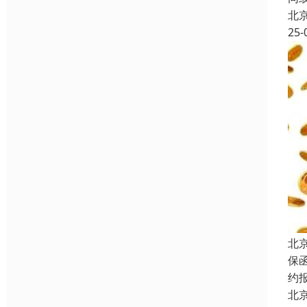
北
25-
北
保
约
北