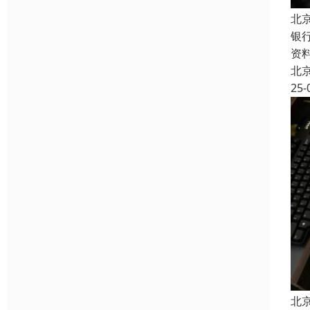
北
银
资
北
25-
北