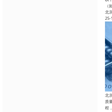
（
北
25-
北
质
程