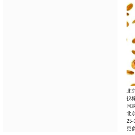
北
投
同
北
25-
更