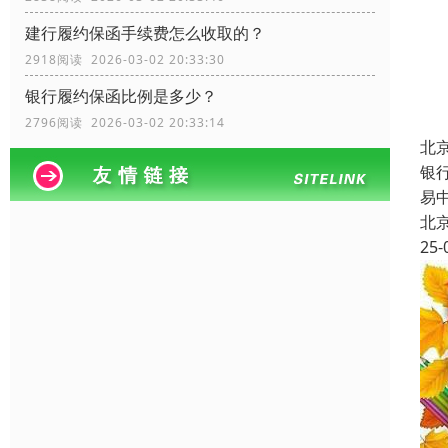
建行履约保函手续费怎么收取的？
2918阅读 2026-03-02 20:33:30
银行履约保函比例是多少？
2796阅读 2026-03-02 20:33:14
北
银
易
北
25-