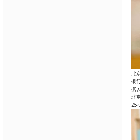
北
银
据
北
25-