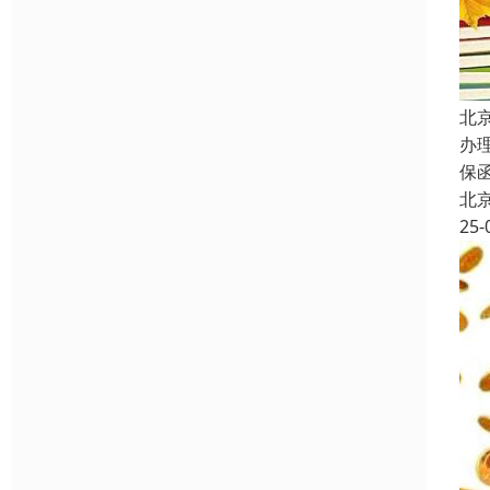
北
办
保
北
25-