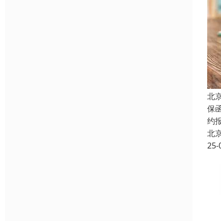
北
保
约
北
25-