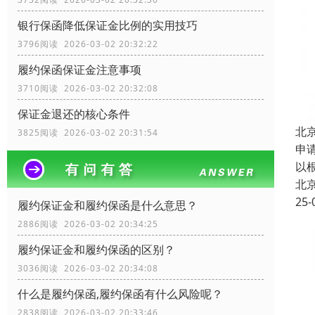
银行保函降低保证金比例的实用技巧
3796阅读 2026-03-02 20:32:22
履约保函保证金注意事项
3710阅读 2026-03-02 20:32:08
保证金退还的核心条件
北
3825阅读 2026-03-02 20:31:54
申
以
北
25-
履约保证金和履约保函是什么意思？
2886阅读 2026-03-02 20:34:25
履约保证金和履约保函的区别？
3036阅读 2026-03-02 20:34:08
什么是履约保函,履约保函有什么风险呢？
2838阅读 2026-03-02 20:33:46