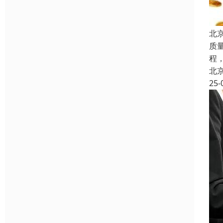
北
质
程
北
25-