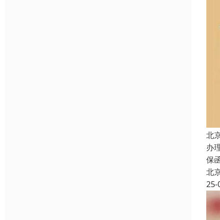
北
办
保
北
25-