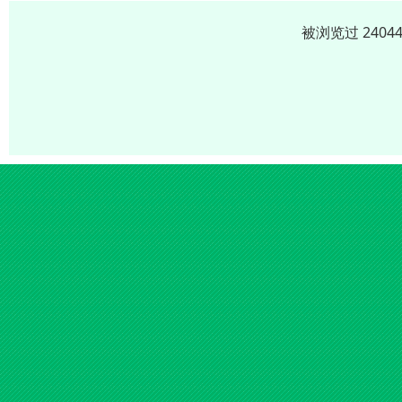
被浏览过 240