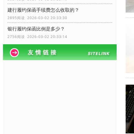
建行履约保函手续费怎么收取的？
2895阅读 2026-03-02 20:33:30
银行履约保函比例是多少？
2756阅读 2026-03-02 20:33:14