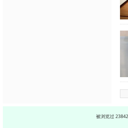
被浏览过 238