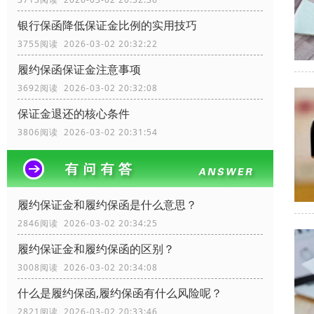
银行保函降低保证金比例的实用技巧
3755阅读 2026-03-02 20:32:22
履约保函保证金注意事项
3692阅读 2026-03-02 20:32:08
保证金退还的核心条件
3806阅读 2026-03-02 20:31:54
履约保证金和履约保函是什么意思？
2846阅读 2026-03-02 20:34:25
履约保证金和履约保函的区别？
3008阅读 2026-03-02 20:34:08
什么是履约保函,履约保函有什么风险呢？
2821阅读 2026-03-02 20:33:46